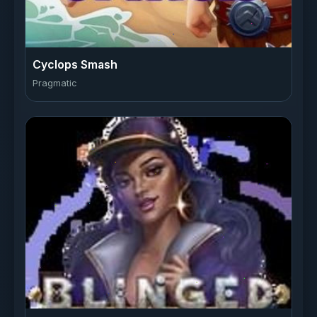
Cyclops Smash
Pragmatic