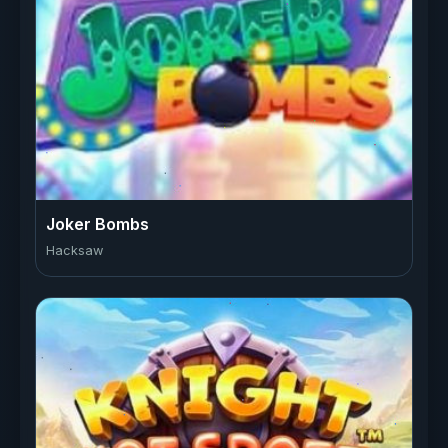
Joker Bombs
Hacksaw