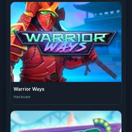
Warrior Ways
Hacksaw