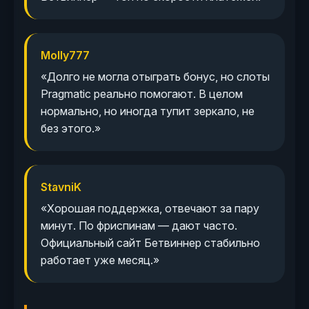
Molly777
«Долго не могла отыграть бонус, но слоты
Pragmatic реально помогают. В целом
нормально, но иногда тупит зеркало, не
без этого.»
StavniK
«Хорошая поддержка, отвечают за пару
минут. По фриспинам — дают часто.
Официальный сайт Бетвиннер стабильно
работает уже месяц.»